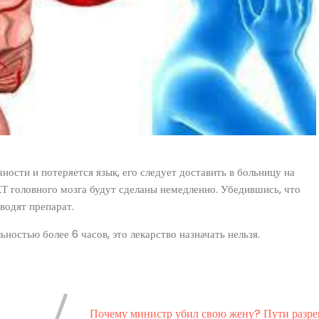
ности и потеряется язык, его следует доставить в больницу на
Т головного мозга будут сделаны немедленно. Убедившись, что
водят препарат.
ностью более 6 часов, это лекарство назначать нельзя.
Почему министр убил свою жену? Пути разр