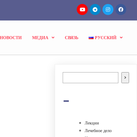
НОВОСТИ
МЕДИА
СВЯЗЬ
РУССКИЙ
Поиск
>
-
Лекции
Лечебное дело