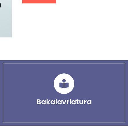
Bakalavriatura