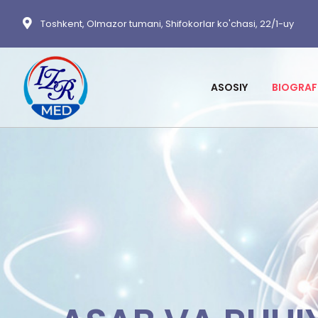
Toshkent, Olmazor tumani, Shifokorlar ko'chasi, 22/1-uy
ASOSIY
BIOGRAF