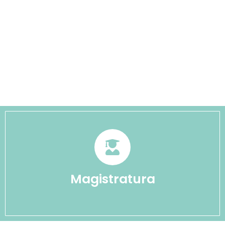
Magistratura