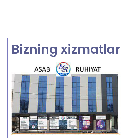
Bizning xizmatlar