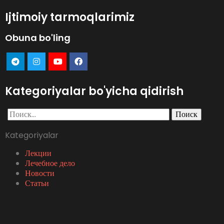
Ijtimoiy tarmoqlarimiz
Obuna bo'ling
Kategoriyalar bo'yicha qidirish
Найти:
Kategoriyalar
Лекции
Лечебное дело
Новости
Статьи