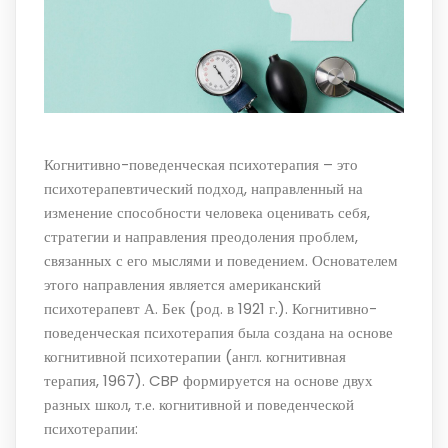
Когнитивно-поведенческая психотерапия – это
психотерапевтический подход, направленный на
изменение способности человека оценивать себя,
стратегии и направления преодоления проблем,
связанных с его мыслями и поведением. Основателем
этого направления является американский
психотерапевт А. Бек (род. в 1921 г.). Когнитивно-
поведенческая психотерапия была создана на основе
когнитивной психотерапии (англ. когнитивная
терапия, 1967). CBP формируется на основе двух
разных школ, т.е. когнитивной и поведенческой
психотерапии: