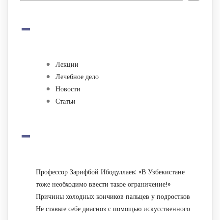
-
Лекции
Лечебное дело
Новости
Статьи
-
Профессор Зарифбой Ибодуллаев: «В Узбекистане
тоже необходимо ввести такое ограничение!»
Причины холодных кончиков пальцев у подростков
Не ставьте себе диагноз с помощью искусственного