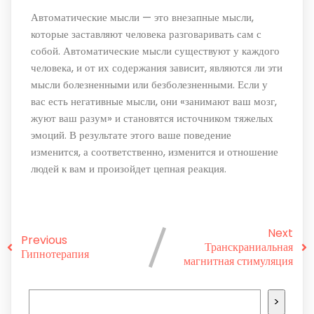
Автоматические мысли — это внезапные мысли,
которые заставляют человека разговаривать сам с
собой. Автоматические мысли существуют у каждого
человека, и от их содержания зависит, являются ли эти
мысли болезненными или безболезненными. Если у
вас есть негативные мысли, они «занимают ваш мозг,
жуют ваш разум» и становятся источником тяжелых
эмоций. В результате этого ваше поведение
изменится, а соответственно, изменится и отношение
людей к вам и произойдет цепная реакция.
Next
Previous
Транскраниальная
Гипнотерапия
магнитная стимуляция
>