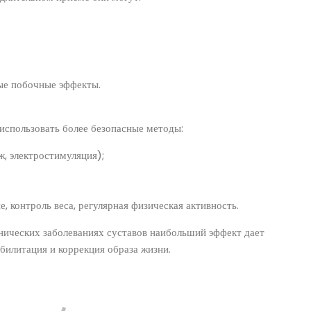
ые побочные эффекты.
использовать более безопасные методы:
, электростимуляция);
, контроль веса, регулярная физическая активность.
нических заболеваниях суставов наибольший эффект дает
билитация и коррекция образа жизни.