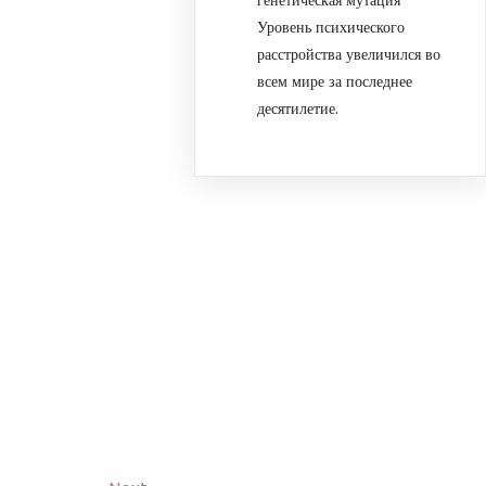
Уровень психического
расстройства увеличился во
всем мире за последнее
десятилетие.