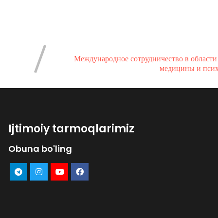
Международное сотрудничество в области
медицины и псих
Ijtimoiy tarmoqlarimiz
Obuna bo'ling