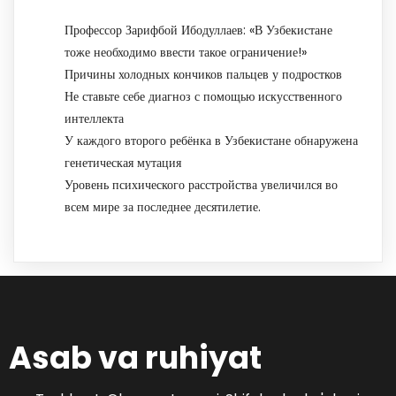
Профессор Зарифбой Ибодуллаев: «В Узбекистане
тоже необходимо ввести такое ограничение!»
Причины холодных кончиков пальцев у подростков
Не ставьте себе диагноз с помощью искусственного
интеллекта
У каждого второго ребёнка в Узбекистане обнаружена
генетическая мутация
Уровень психического расстройства увеличился во
всем мире за последнее десятилетие.
Asab va ruhiyat