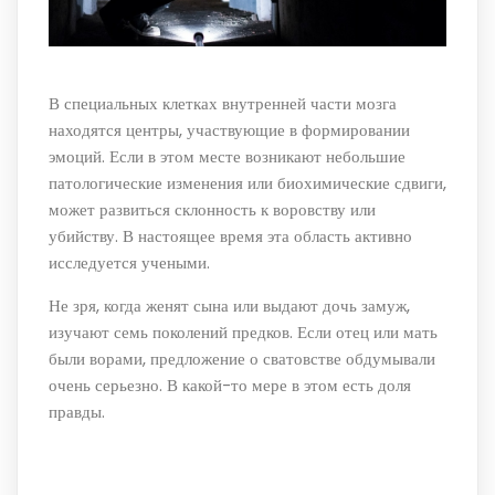
В специальных клетках внутренней части мозга
находятся центры, участвующие в формировании
эмоций. Если в этом месте возникают небольшие
патологические изменения или биохимические сдвиги,
может развиться склонность к воровству или
убийству. В настоящее время эта область активно
исследуется учеными.
Не зря, когда женят сына или выдают дочь замуж,
изучают семь поколений предков. Если отец или мать
были ворами, предложение о сватовстве обдумывали
очень серьезно. В какой-то мере в этом есть доля
правды.