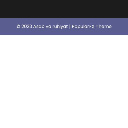
© 2023 Asab va ruhiyat |
PopularFX Theme