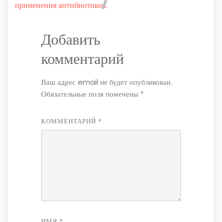
применения антибиотиков.
Добавить
комментарий
Ваш адрес email не будет опубликован.
Обязательные поля помечены
*
КОММЕНТАРИЙ
*
ИМЯ
*