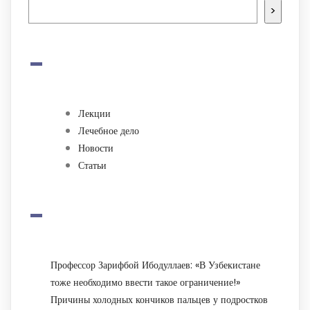
>
-
Лекции
Лечебное дело
Новости
Статьи
-
Профессор Зарифбой Ибодуллаев: «В Узбекистане
тоже необходимо ввести такое ограничение!»
Причины холодных кончиков пальцев у подростков