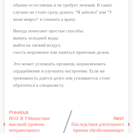
обычно естественна и не требует лечения. В таких
случаях не стоит сразу думать: “Я заболел” или “У
меня невроз” и спешить к врачу.
Иногда помогают простые способы:
выпить холодной воды;
выйти на свежий воздух;
съесть мороженое или заняться приятным делом.
Это может успокоить организм, нормализовать
сердцебиение и улучшить настроение. Если же
тревожность длится долго или усиливается, стоит
обратиться к специалисту.
Previous
ВОЗ: В Узбекистане
Next
высокий уровень
Последствия длительного
неправильного
приема обезболивающих