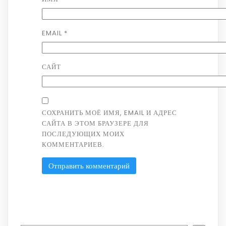
EMAIL
*
САЙТ
СОХРАНИТЬ МОЁ ИМЯ, EMAIL И АДРЕС
САЙТА В ЭТОМ БРАУЗЕРЕ ДЛЯ
ПОСЛЕДУЮЩИХ МОИХ
КОММЕНТАРИЕВ.