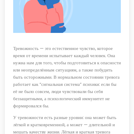
Тревожность — это естественное чувство, которое
время от времени испытывает каждый человек. Она
нужна нам для того, чтобы подготовиться к опасности
или неопределённым ситуациям, а также побудить
быть осторожными. В нормальном состоянии тревога
работает как “сигнальная система” психики: если бы
её не было совсем, люди чувствовали бы себя
беззащитными, а психологический иммунитет не
формировался бы.
У тревожности есть разные уровни: она может быть
лёгкой и кратковременной, а может — длительной и
мешать качеству жизни. Лёгкая и краткая тревога