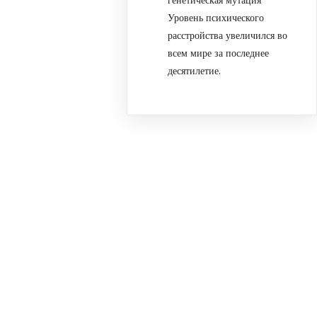
Уровень психического
расстройства увеличился во
всем мире за последнее
десятилетие.