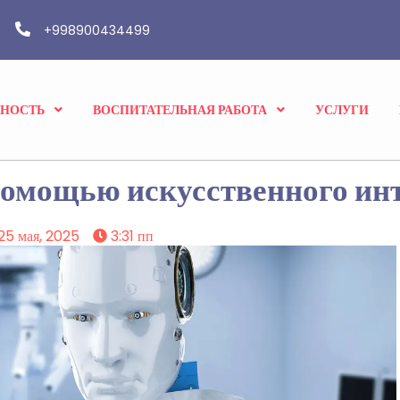
+998900434499
ВНОСТЬ
ВОСПИТАТЕЛЬНАЯ РАБОТА
УСЛУГИ
 помощью искусственного ин
25 мая, 2025
3:31 пп