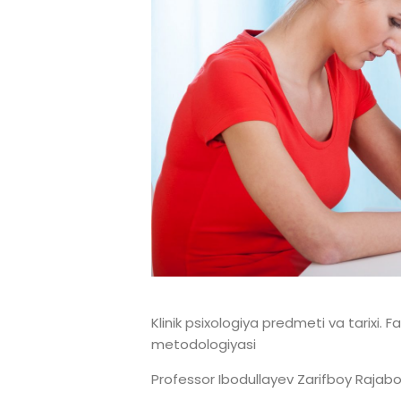
Klinik psixologiya predmeti va tarixi. 
metodologiyasi
Professor Ibodullayev Zarifboy Rajab