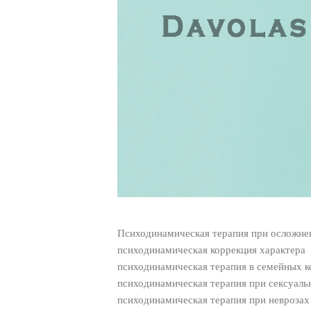
Психодинамическая терапия при осложне
психодинамическая коррекция характера
психодинамическая терапия в семейных 
психодинамическая терапия при сексуаль
психодинамическая терапия при неврозах