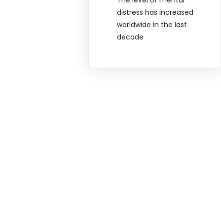
distress has increased
worldwide in the last
decade