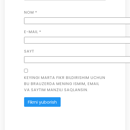
NOM
*
E-MAIL
*
SAYT
KEYINGI MARTA FIKR BILDIRISHIM UCHUN
BU BRAUZERDA MENING ISMIM, EMAIL
VA SAYTIM MANZILI SAQLANSIN.