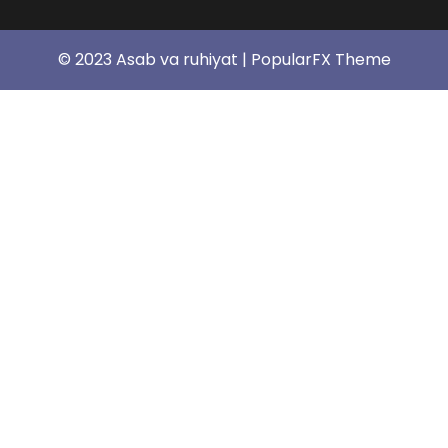
© 2023 Asab va ruhiyat |
PopularFX Theme